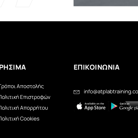
ΡΗΣΙΜΑ
ΕΠΙΚΟΙΝΩΝΙΑ
Τρόποι Αποστολής
info@atplabtraining.c
Πολιτική Επιστροφών
Πολιτική Απορρήτου
Πολιτική Cookies