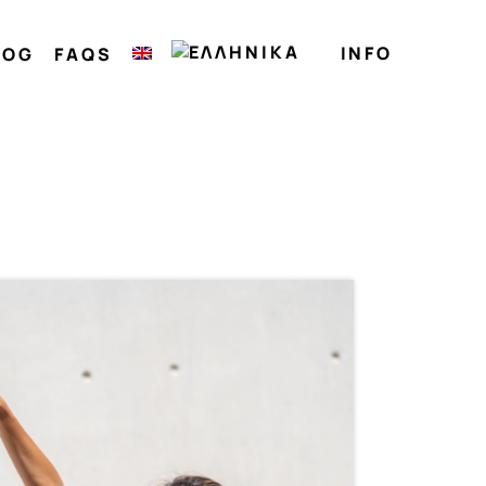
INFO
LOG
FAQS