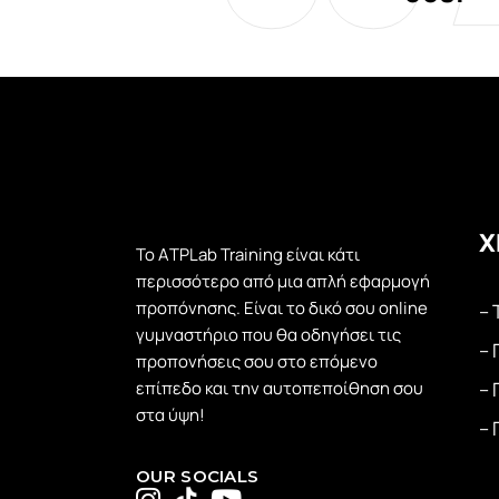
Χ
Το ΑTPLab Training είναι κάτι
περισσότερο από μια απλή εφαρμογή
προπόνησης. Είναι το δικό σου online
– 
γυμναστήριο που θα οδηγήσει τις
– 
προπονήσεις σου στο επόμενο
επίπεδο και την αυτοπεποίθηση σου
– 
στα ύψη!
– 
OUR SOCIALS