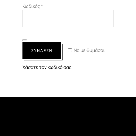
Απαιτείται
Κωδικός
*
Να με θυμάσαι
ΣΥΝΔΕΣΗ
Χάσατε τον κωδικό σας;