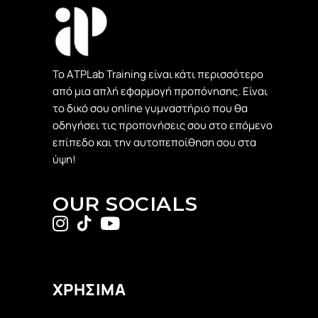
Το ΑTPLab Training είναι κάτι περισσότερο
από μια απλή εφαρμογή προπόνησης. Είναι
το δικό σου online γυμναστήριο που θα
οδηγήσει τις προπονήσεις σου στο επόμενο
επίπεδο και την αυτοπεποίθηση σου στα
ύψη!
OUR SOCIALS
ΧΡΗΣΙΜΑ