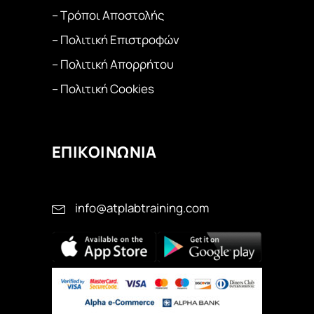
– Τρόποι Αποστολής
– Πολιτική Επιστροφών
– Πολιτική Απορρήτου
– Πολιτική Cookies
ΕΠΙΚΟΙΝΩΝΙΑ
info@atplabtraining.com